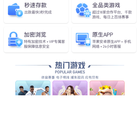
HL350斗提机