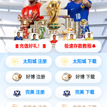
斗式提升机资讯
厂家简介
联系我们
产品推荐
主营NE板链,TH、HL环链,TD皮带等型号斗式提升
机，免费设计方案
PRODUCT NAVIGATION
产品导航
螺旋垂直提升机