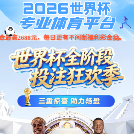
凯发在线平台-天生赢家一触即
发
欢迎访问新乡市泓博缘机械有限公司网站！
凯发在线
|
产品展
示
|
联系我们
Toggle navigation
13782587121
13569837649
凯发在线
斗式提升机
斗提机知识
结构图纸
常见故障